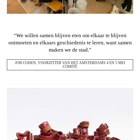
“We willen samen blijven eten om elkaar te blijven
ontmoeten en elkaars geschiedenis te leren, want samen
maken we de stad."
JOB COHEN, VOORZITTER VAN HET AMSTERDAMS 4 EN 5 MEI
COMITÉ