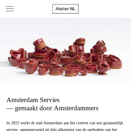
Amsterdam Servies
— gemaakt door Amsterdammers
In 2023 werkt de stad Amsterdam aan het creëren van een gezamenlijk
servies, samengevoegd uit klei afkomstig van de oerbodem van het