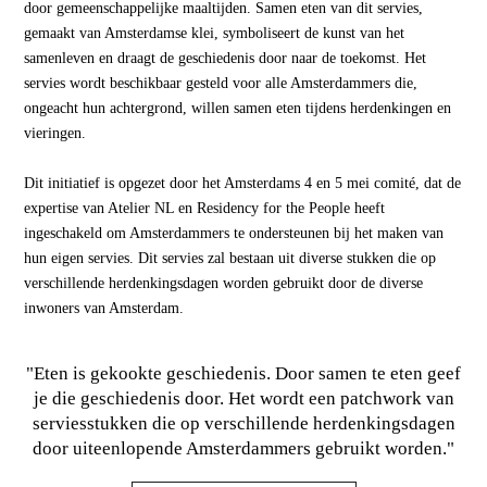
door gemeenschappelijke maaltijden. Samen eten van dit servies,
gemaakt van Amsterdamse klei, symboliseert de kunst van het
samenleven en draagt de geschiedenis door naar de toekomst. Het
servies wordt beschikbaar gesteld voor alle Amsterdammers die,
ongeacht hun achtergrond, willen samen eten tijdens herdenkingen en
vieringen.
Dit initiatief is opgezet door het Amsterdams 4 en 5 mei comité, dat de
expertise van Atelier NL en Residency for the People heeft
ingeschakeld om Amsterdammers te ondersteunen bij het maken van
hun eigen servies. Dit servies zal bestaan uit diverse stukken die op
verschillende herdenkingsdagen worden gebruikt door de diverse
inwoners van Amsterdam.
"Eten is gekookte geschiedenis. Door samen te eten geef
je die geschiedenis door. Het wordt een patchwork van
serviesstukken die op verschillende herdenkingsdagen
door uiteenlopende Amsterdammers gebruikt worden."