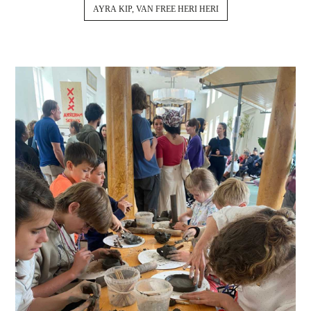
AYRA KIP, VAN FREE HERI HERI